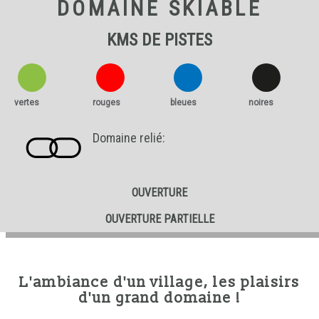
DOMAINE SKIABLE
KMS DE PISTES
vertes
rouges
bleues
noires
Domaine relié:
OUVERTURE
OUVERTURE PARTIELLE
L'ambiance d'un village, les plaisirs
d'un grand domaine !