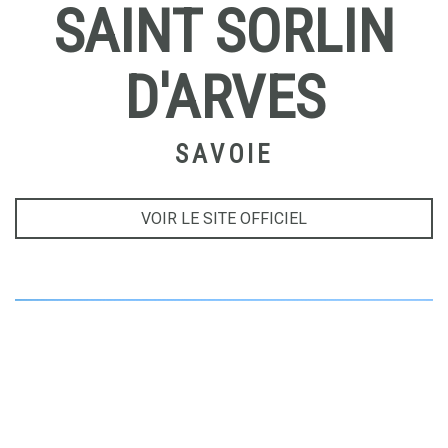
SAINT SORLIN
D'ARVES
SAVOIE
VOIR LE SITE OFFICIEL